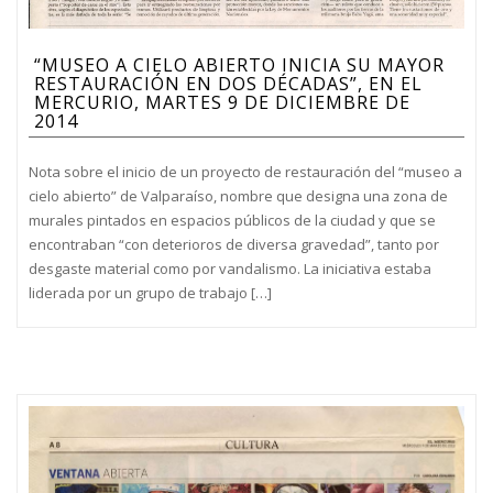
“MUSEO A CIELO ABIERTO INICIA SU MAYOR
RESTAURACIÓN EN DOS DÉCADAS”, EN EL
MERCURIO, MARTES 9 DE DICIEMBRE DE
2014
Nota sobre el inicio de un proyecto de restauración del “museo a
cielo abierto” de Valparaíso, nombre que designa una zona de
murales pintados en espacios públicos de la ciudad y que se
encontraban “con deterioros de diversa gravedad”, tanto por
desgaste material como por vandalismo. La iniciativa estaba
liderada por un grupo de trabajo […]