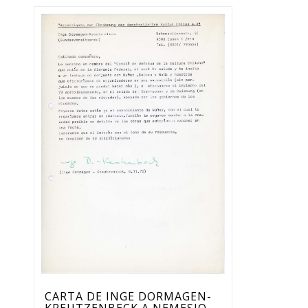
CARTA DE INGE DORMAGEN-