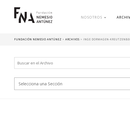
NOSOTROS
ARCHI
FUNDACIÓN NEMESIO ANTÚNEZ
>
ARCHIVOS
>
INGE DORMAGEN-KREUTZENBE