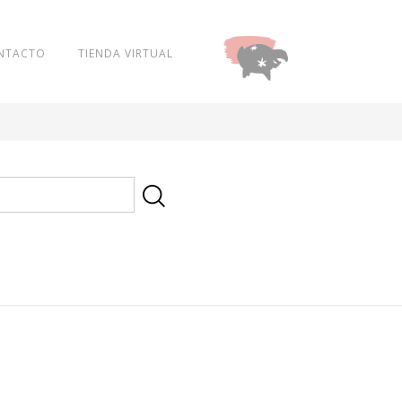
NTACTO
TIENDA VIRTUAL
DONAR