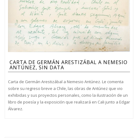
CARTA DE GERMÁN ARESTIZÁBAL A NEMESIO
ANTÚNEZ, SIN DATA
Carta de Germán Arestizábal a Nemesio Antúnez. Le comenta
sobre su regreso breve a Chile, las obras de Antúnez que vio
exhibidas y sus proyectos personales, como la ilustración de un
libro de poesía y la exposición que realizará en Cali junto a Edgar
Álvarez.