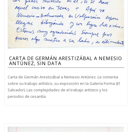
CARTA DE GERMÁN ARESTIZÁBAL A NEMESIO
ANTÚNEZ, SIN DATA
Carta de Germán Arestizábal a Nemesio Antúnez. Le comenta
sobre su trabajo artístico, su exposición en la Galería Forma (El
Salvador). Las complejidades de el trabajo artístico y los
periodos de cesantía.