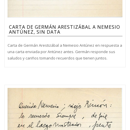
CARTA DE GERMÁN ARESTIZÁBAL A NEMESIO
ANTÚNEZ, SIN DATA
Carta de Germán Arestizábal a Nemesio Antúnez en respuesta a
una carta enviada por Antúnez antes. Germán responde sus
saludos y cariños tomando recuerdos que tienen juntos.