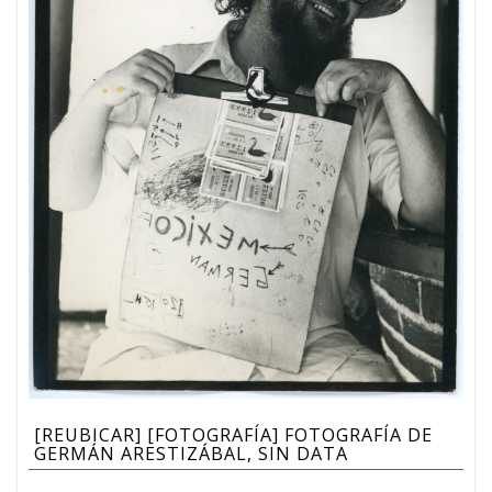
[REUBICAR] [FOTOGRAFÍA] FOTOGRAFÍA DE
GERMÁN ARESTIZÁBAL, SIN DATA