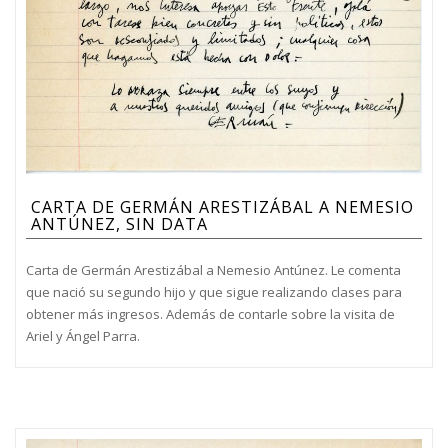
CARTA DE GERMÁN ARESTIZÁBAL A NEMESIO
ANTÚNEZ, SIN DATA
Carta de Germán Arestizábal a Nemesio Antúnez. Le comenta
que nació su segundo hijo y que sigue realizando clases para
obtener más ingresos. Además de contarle sobre la visita de
Ariel y Ángel Parra.