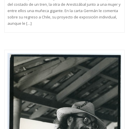
del costado de un tren, la otra de Arestizábal junto a una mujer y
entre ellos una muñeca gigante. En la carta Germán le comenta
sobre su regreso a Chile, su proyecto de exposición individual,
aunque le […]