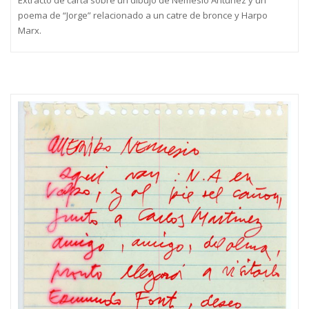
poema de “Jorge” relacionado a un catre de bronce y Harpo
Marx.