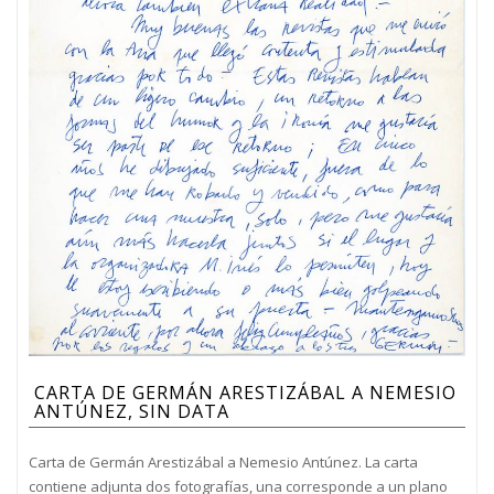
CARTA DE GERMÁN ARESTIZÁBAL A NEMESIO
ANTÚNEZ, SIN DATA
Carta de Germán Arestizábal a Nemesio Antúnez. La carta
contiene adjunta dos fotografías, una corresponde a un plano