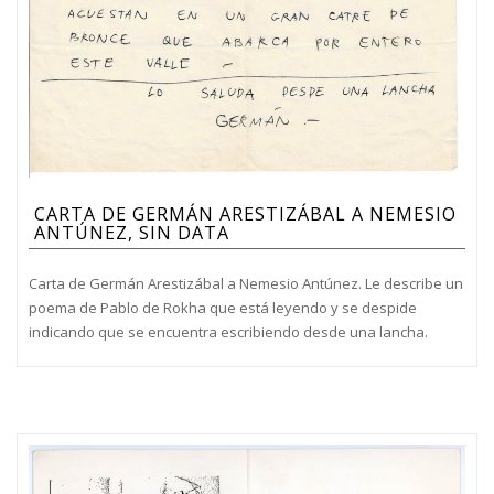
CARTA DE GERMÁN ARESTIZÁBAL A NEMESIO
ANTÚNEZ, SIN DATA
Carta de Germán Arestizábal a Nemesio Antúnez. Le describe un
poema de Pablo de Rokha que está leyendo y se despide
indicando que se encuentra escribiendo desde una lancha.