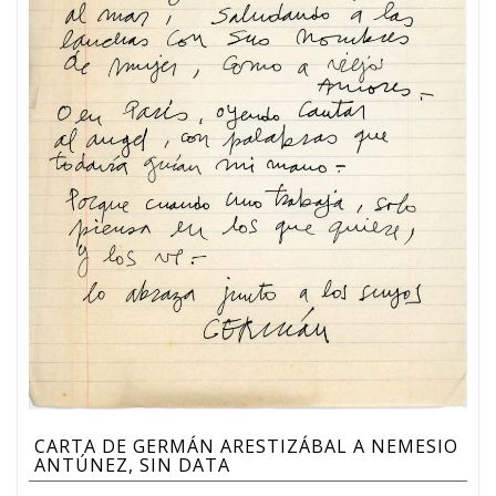
CARTA DE GERMÁN ARESTIZÁBAL A NEMESIO
ANTÚNEZ, SIN DATA