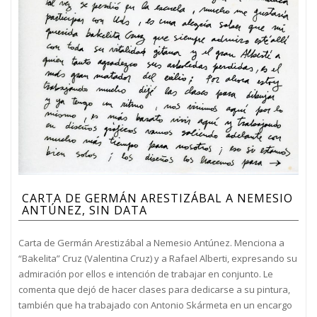
CARTA DE GERMÁN ARESTIZÁBAL A NEMESIO
ANTÚNEZ, SIN DATA
Carta de Germán Arestizábal a Nemesio Antúnez. Menciona a
“Bakelita” Cruz (Valentina Cruz) y a Rafael Alberti, expresando su
admiración por ellos e intención de trabajar en conjunto. Le
comenta que dejó de hacer clases para dedicarse a su pintura,
también que ha trabajado con Antonio Skármeta en un encargo