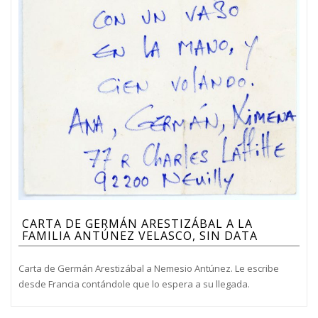
CARTA DE GERMÁN ARESTIZÁBAL A LA
FAMILIA ANTÚNEZ VELASCO, SIN DATA
Carta de Germán Arestizábal a Nemesio Antúnez. Le escribe
desde Francia contándole que lo espera a su llegada.