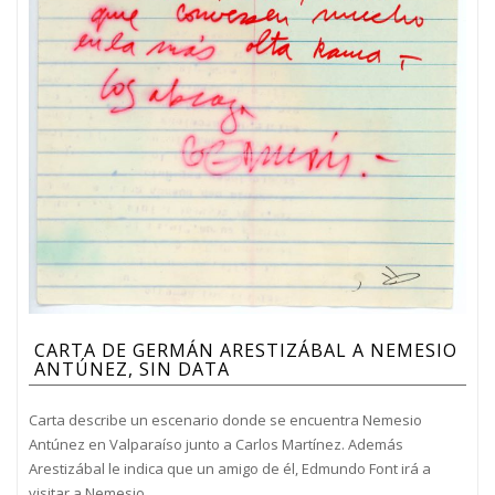
CARTA DE GERMÁN ARESTIZÁBAL A NEMESIO
ANTÚNEZ, SIN DATA
Carta describe un escenario donde se encuentra Nemesio
Antúnez en Valparaíso junto a Carlos Martínez. Además
Arestizábal le indica que un amigo de él, Edmundo Font irá a
visitar a Nemesio.