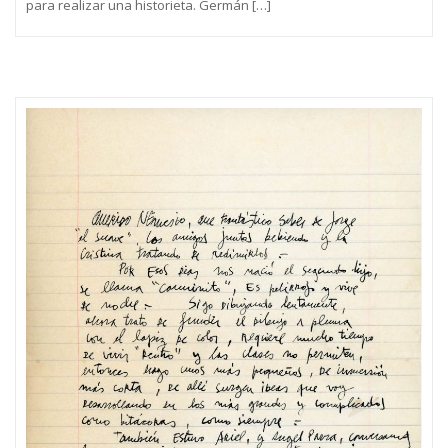
para realizar una historieta. Germán […]