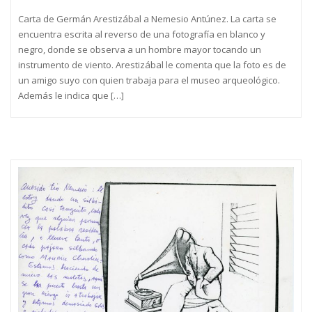
Carta de Germán Arestizábal a Nemesio Antúnez. La carta se
encuentra escrita al reverso de una fotografía en blanco y
negro, donde se observa a un hombre mayor tocando un
instrumento de viento. Arestizábal le comenta que la foto es de
un amigo suyo con quien trabaja para el museo arqueológico.
Además le indica que […]