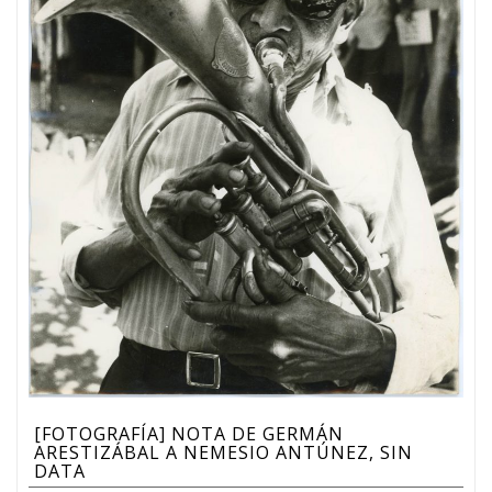
[FOTOGRAFÍA] NOTA DE GERMÁN
ARESTIZÁBAL A NEMESIO ANTÚNEZ, SIN
DATA