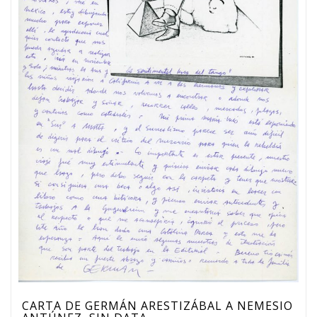
CARTA DE GERMÁN ARESTIZÁBAL A NEMESIO