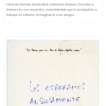
Carta de Germán Arestizábal a Nemesio Antúnez. Describe a
Antúnez en sus recuerdos, comentándole que lo acompañan a
trabajar en solitario, el imaginarse a los amigos.