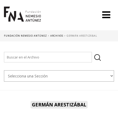
FUNDACIÓN NEMESIO ANTÚNEZ
>
ARCHIVOS
>
GERMÁN ARESTIZÁBAL
GERMÁN ARESTIZÁBAL