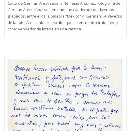
Carta de Germán Arestizábal a Nemesio Antúnez. Fotografía de
Germán Arestizábal sosteniendo un cuaderno con diversos
grabados, entre ellos la palabra “México” y “Germán”. Al reverso
de la foto, Arestizábal le escribe que se encuentra trabajando
como vendedor de lotería en una cantina.