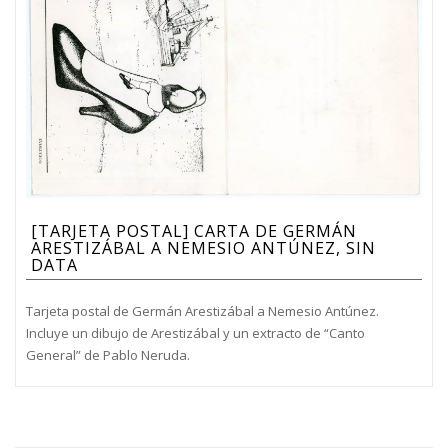
[TARJETA POSTAL] CARTA DE GERMÁN
ARESTIZÁBAL A NEMESIO ANTÚNEZ, SIN
DATA
Tarjeta postal de Germán Arestizábal a Nemesio Antúnez.
Incluye un dibujo de Arestizábal y un extracto de “Canto
General” de Pablo Neruda.