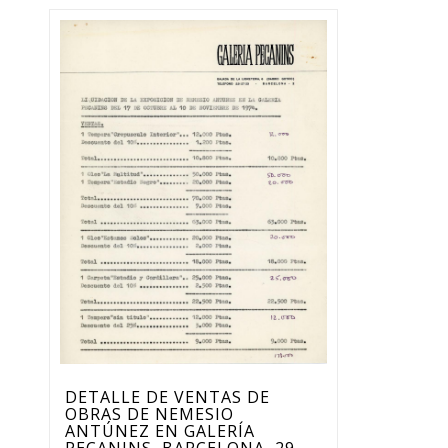
DETALLE DE VENTAS DE
OBRAS DE NEMESIO
ANTÚNEZ EN GALERÍA