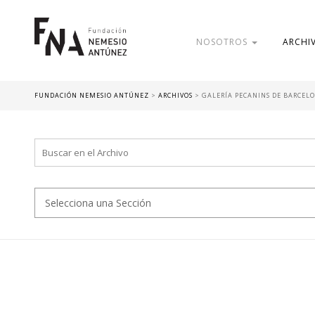
NOSOTROS
ARCHI
FUNDACIÓN NEMESIO ANTÚNEZ
>
ARCHIVOS
>
GALERÍA PECANINS DE BARCEL