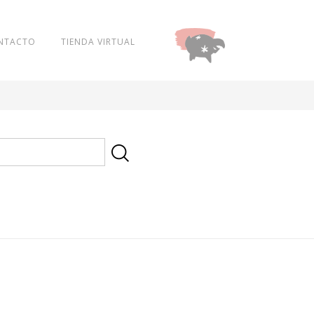
NTACTO
TIENDA VIRTUAL
DONAR