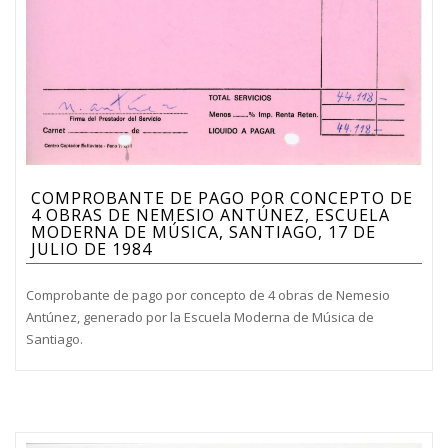
COMPROBANTE DE PAGO POR CONCEPTO DE
4 OBRAS DE NEMESIO ANTÚNEZ, ESCUELA
MODERNA DE MÚSICA, SANTIAGO, 17 DE
JULIO DE 1984
Comprobante de pago por concepto de 4 obras de Nemesio
Antúnez, generado por la Escuela Moderna de Música de
Santiago.