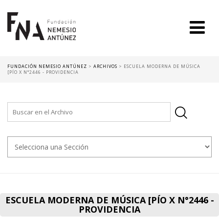
FUNDACIÓN NEMESIO ANTÚNEZ
>
ARCHIVOS
>
ESCUELA MODERNA DE MÚSICA
[PÍO X N°2446 - PROVIDENCIA
ESCUELA MODERNA DE MÚSICA [PÍO X N°2446 -
PROVIDENCIA