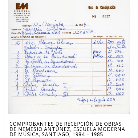
COMPROBANTES DE RECEPCIÓN DE OBRAS
DE NEMESIO ANTÚNEZ, ESCUELA MODERNA
DE MÚSICA, SANTIAGO, 1984 – 1985