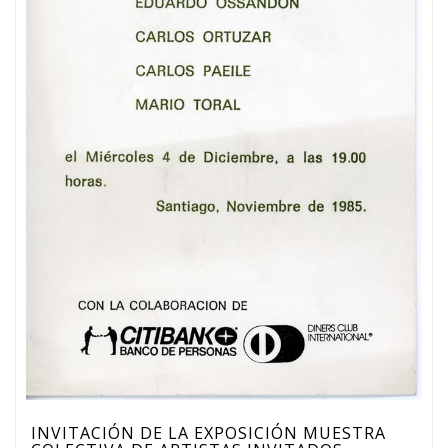
INVITACIÓN DE LA EXPOSICIÓN MUESTRA