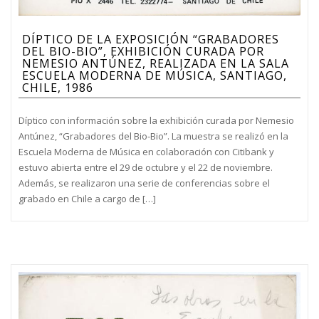
DÍPTICO DE LA EXPOSICIÓN “GRABADORES
DEL BIO-BIO”, EXHIBICIÓN CURADA POR
NEMESIO ANTÚNEZ, REALIZADA EN LA SALA
ESCUELA MODERNA DE MÚSICA, SANTIAGO,
CHILE, 1986
Díptico con información sobre la exhibición curada por Nemesio
Antúnez, “Grabadores del Bio-Bio”. La muestra se realizó en la
Escuela Moderna de Música en colaboración con Citibank y
estuvo abierta entre el 29 de octubre y el 22 de noviembre.
Además, se realizaron una serie de conferencias sobre el
grabado en Chile a cargo de […]