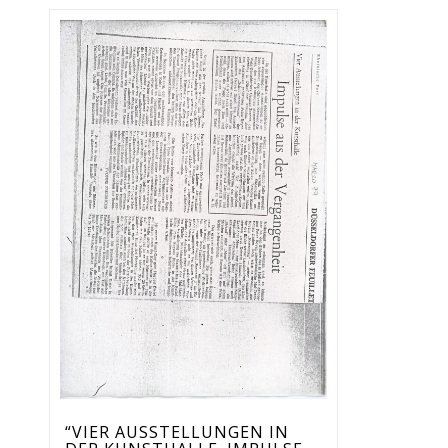
“VIER AUSSTELLUNGEN IN