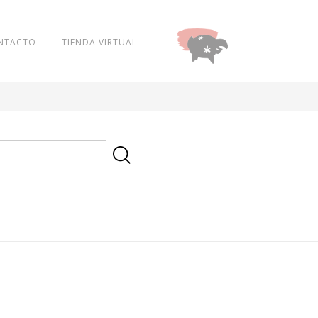
NTACTO
TIENDA VIRTUAL
DONAR