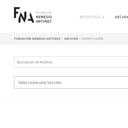
NOSOTROS
ARCHI
FUNDACIÓN NEMESIO ANTÚNEZ
>
ARCHIVOS
>
DIARIO CLARÍN