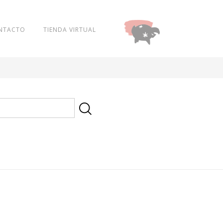
NTACTO
TIENDA VIRTUAL
DONAR