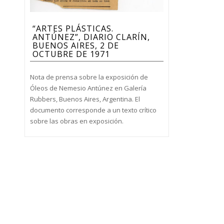
“ARTES PLÁSTICAS.
ANTÚNEZ”, DIARIO CLARÍN,
BUENOS AIRES, 2 DE
OCTUBRE DE 1971
Nota de prensa sobre la exposición de
Óleos de Nemesio Antúnez en Galería
Rubbers, Buenos Aires, Argentina. El
documento corresponde a un texto crítico
sobre las obras en exposición.