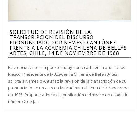
SOLICITUD DE REVISIÓN DE LA
TRANSCRIPCIÓN DEL DISCURSO
PRONUNCIADO POR NEMESIO ANTÚNEZ
FRENTE A LA ACADEMIA CHILENA DE BELLAS
ARTES, CHILE, 14 DE NOVIEMBRE DE 1988
Este documento compuesto incluye una carta en la que Carlos
Riesco, Presidente de la Academia Chilena de Bellas Artes,
solicita a Nemesio Antúnez la revisión de la transcripción de su
pronunciado en un acto en la Academia Chilena de Bellas Artes
en 1985. Propone además la publicación del mismo en el boletín
número 2 de […]