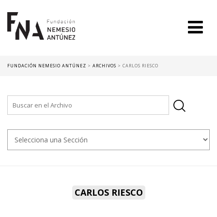
FUNDACIÓN NEMESIO ANTÚNEZ
>
ARCHIVOS
>
CARLOS RIESCO
CARLOS RIESCO