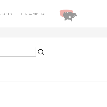
NTACTO
TIENDA VIRTUAL
DONAR