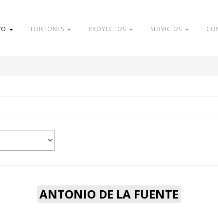
VO
EDICIONES
PROYECTOS
SERVICIOS
CO
ANTONIO DE LA FUENTE