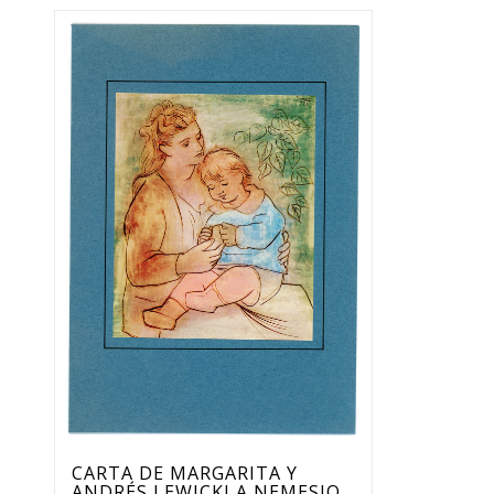
CARTA DE MARGARITA Y
ANDRÉS LEWICKI A NEMESIO