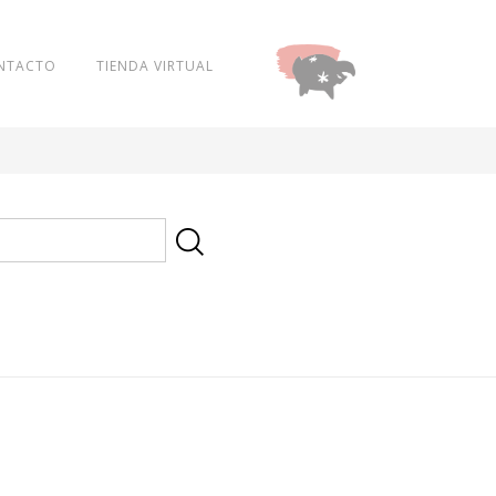
NTACTO
TIENDA VIRTUAL
DONAR