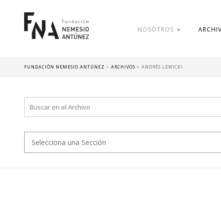
NOSOTROS
ARCHI
FUNDACIÓN NEMESIO ANTÚNEZ
>
ARCHIVOS
>
ANDRÉS LEWICKI