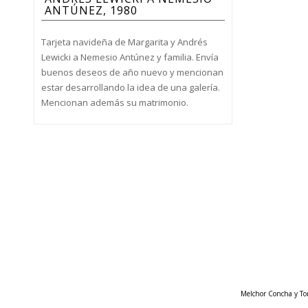
ANTÚNEZ, 1980
Tarjeta navideña de Margarita y Andrés
Lewicki a Nemesio Antúnez y familia. Envía
buenos deseos de año nuevo y mencionan
estar desarrollando la idea de una galería.
Mencionan además su matrimonio.
Melchor Concha y Tor