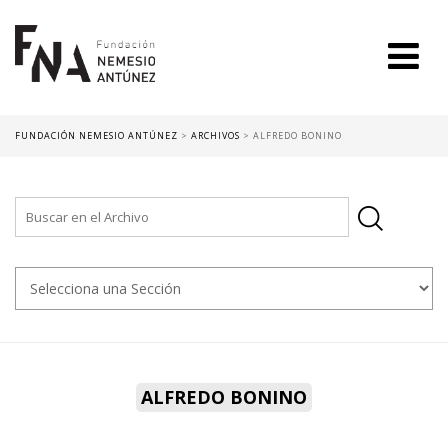
FUNDACIÓN NEMESIO ANTÚNEZ
>
ARCHIVOS
>
ALFREDO BONINO
ALFREDO BONINO