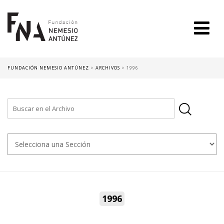
FUNDACIÓN NEMESIO ANTÚNEZ
>
ARCHIVOS
>
1996
1996