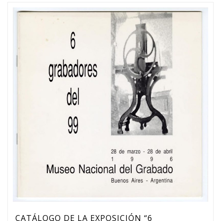
CATÁLOGO DE LA EXPOSICIÓN “6